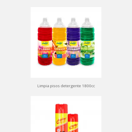
Limpia pisos detergente 1800cc