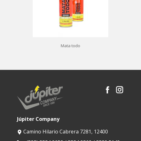
Mata todo
Júpiter Company
Camino Hilario Cabrera 7281, 12400