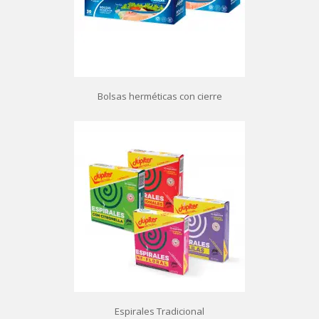
Bolsas herméticas con cierre
Espirales Tradicional