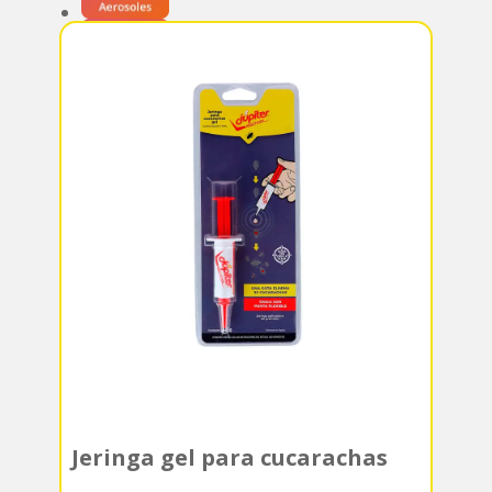
Jeringa gel para cucarachas