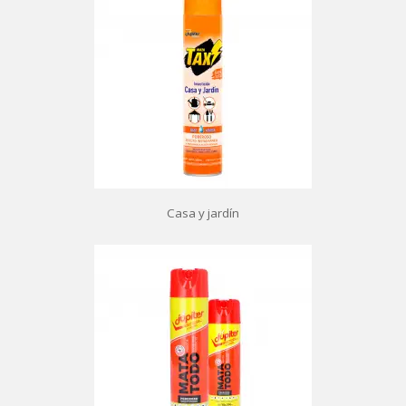
Casa y jardín