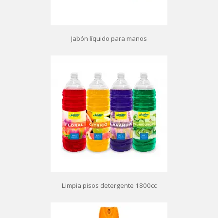
Jabón líquido para manos
Limpia pisos detergente 1800cc