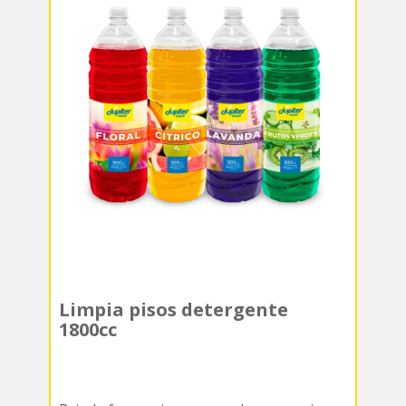
Limpia pisos detergente
1800cc