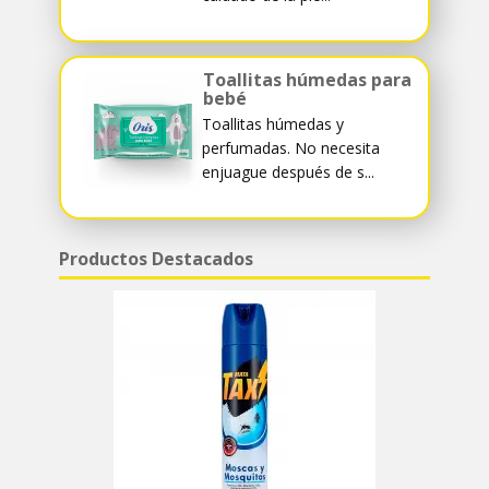
Toallitas húmedas para
bebé
Toallitas húmedas y
perfumadas. No necesita
enjuague después de s...
Productos Destacados