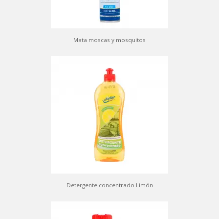
Mata moscas y mosquitos
Detergente concentrado Limón