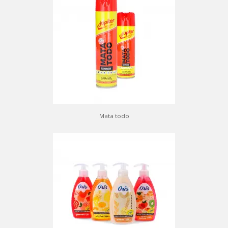
Mata todo