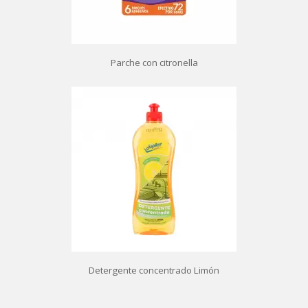
Parche con citronella
Detergente concentrado Limón