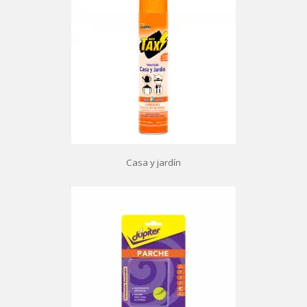
Casa y jardín