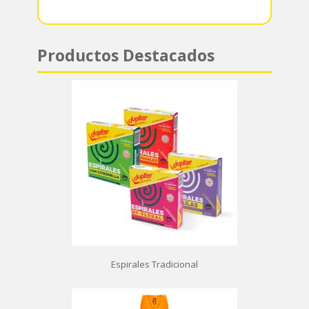
Productos Destacados
Espirales Tradicional