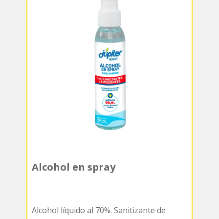
Alcohol en spray
Alcohol líquido al 70%. Sanitizante de