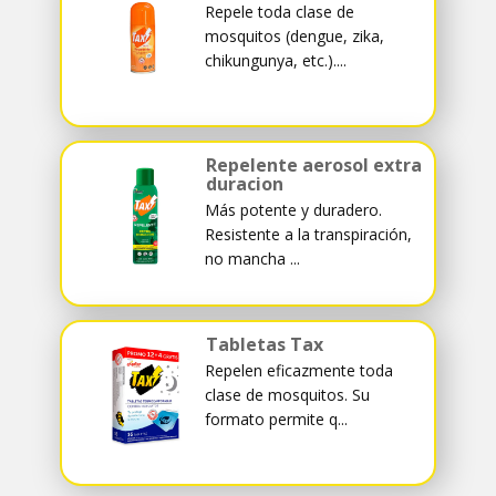
Repele toda clase de
mosquitos (dengue, zika,
chikungunya, etc.)....
Repelente aerosol extra
duracion
Más potente y duradero.
Resistente a la transpiración,
no mancha ...
Tabletas Tax
Repelen eficazmente toda
clase de mosquitos. Su
formato permite q...