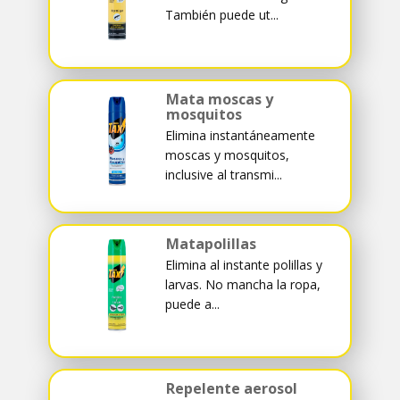
También puede ut...
Mata moscas y
mosquitos
Elimina instantáneamente
moscas y mosquitos,
inclusive al transmi...
Matapolillas
Elimina al instante polillas y
larvas. No mancha la ropa,
puede a...
Repelente aerosol