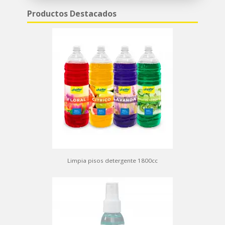
Productos Destacados
Limpia pisos detergente 1800cc