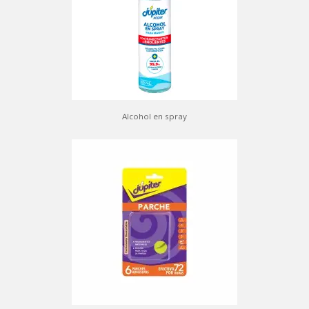
Alcohol en spray