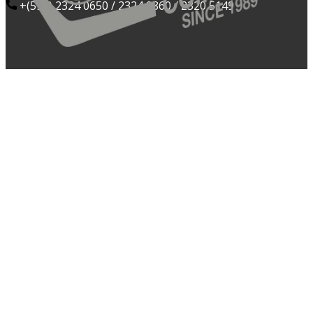
​+(598) 2324 0650 / 2324 0860 / 2320 5149