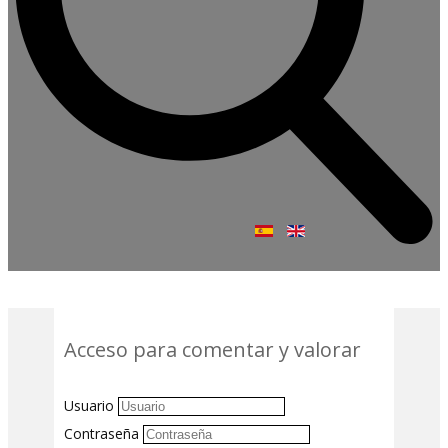
Acceso para comentar y valorar
Usuario
Contraseña