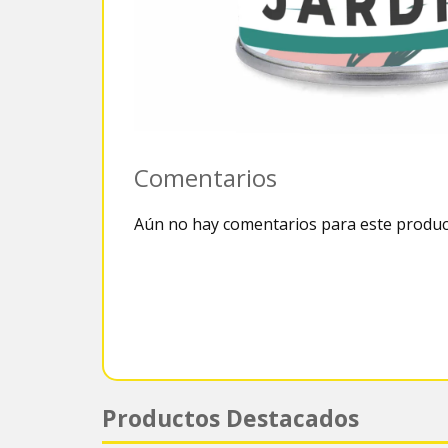
Comentarios
Aún no hay comentarios para este produc
Productos Destacados