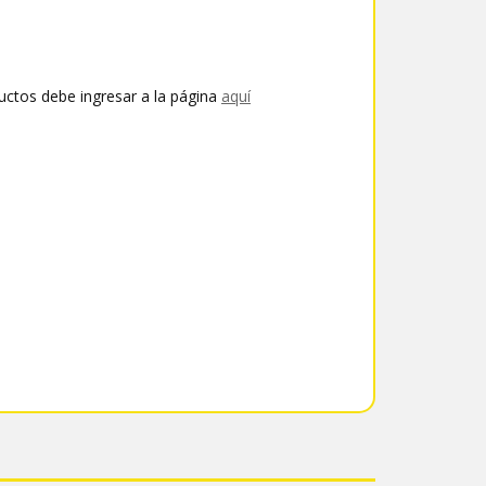
uctos debe ingresar a la página
aquí