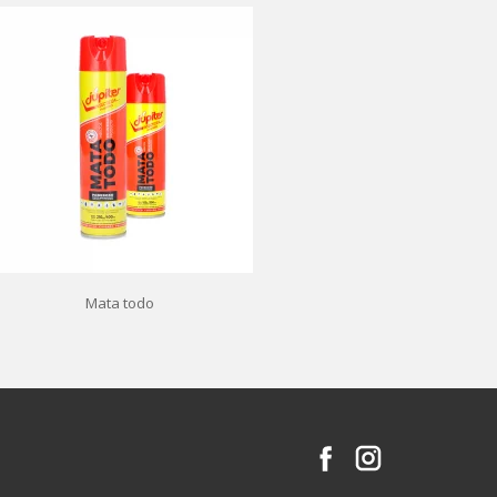
Mata todo