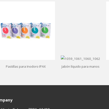
Pastillas para Inodoro IPAX
Jabón líquido para manos
ompany