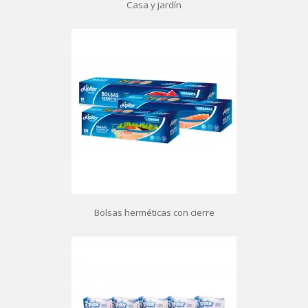
Casa y jardín
Bolsas herméticas con cierre