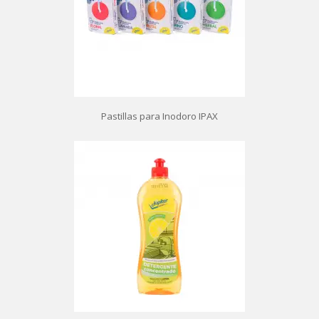
Pastillas para Inodoro IPAX