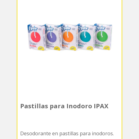
Pastillas para Inodoro IPAX
Desodorante en pastillas para inodoros.