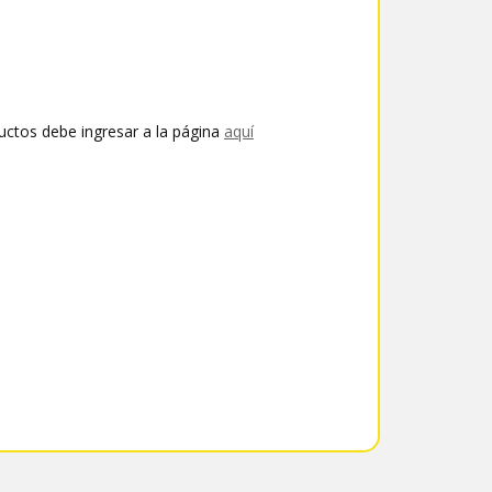
uctos debe ingresar a la página
aquí