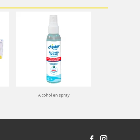
Alcohol en spray