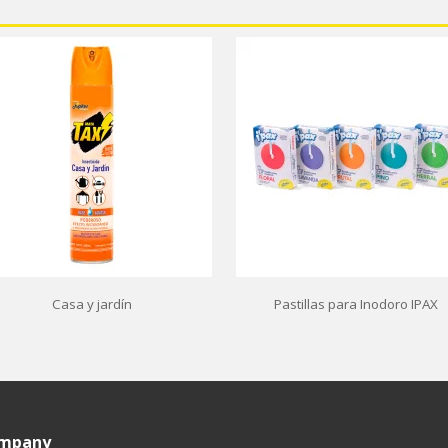
Casa y jardín
Pastillas para Inodoro IPAX
ompany