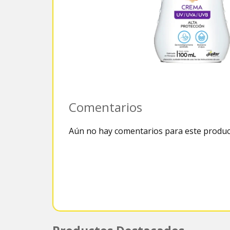
Comentarios
Aún no hay comentarios para este produc