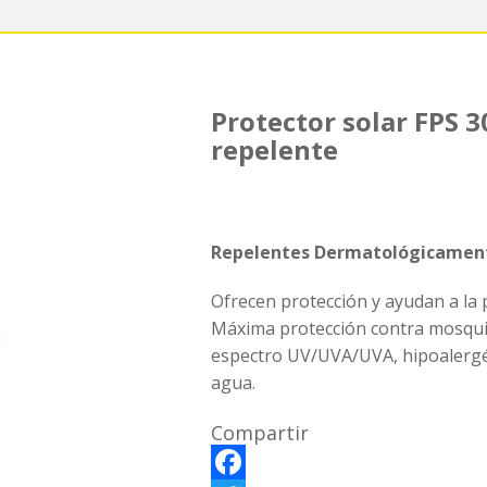
Protector solar FPS 
repelente
Repelentes Dermatológicamen
Ofrecen protección y ayudan a la
Máxima protección contra mosquit
espectro UV/UVA/UVA, hipoalergéni
agua.
Compartir