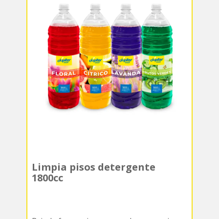
Limpia pisos detergente
1800cc