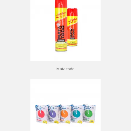
Mata todo