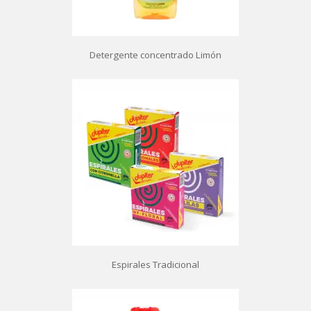
Detergente concentrado Limón
Espirales Tradicional