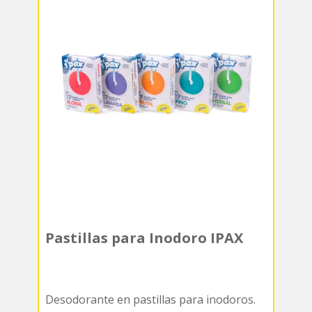
Pastillas para Inodoro IPAX
Desodorante en pastillas para inodoros.