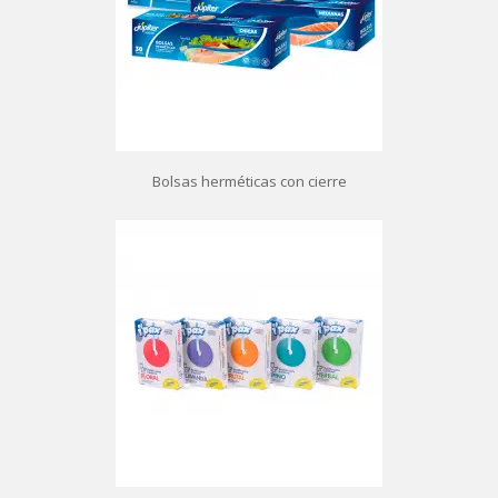
Bolsas herméticas con cierre