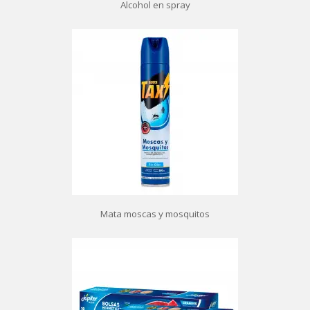
Alcohol en spray
Mata moscas y mosquitos