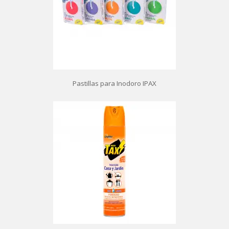
Pastillas para Inodoro IPAX