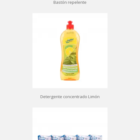
Bastón repelente
Detergente concentrado Limón