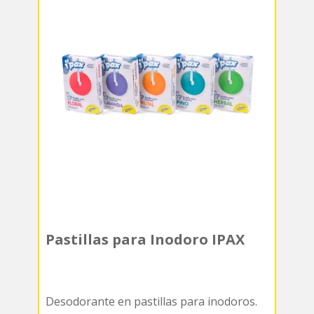
Pastillas para Inodoro IPAX
Desodorante en pastillas para inodoros.