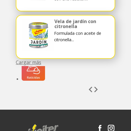
Vela de jardín con
citronella
Formulada con aceite de
citronella...
Cargar más