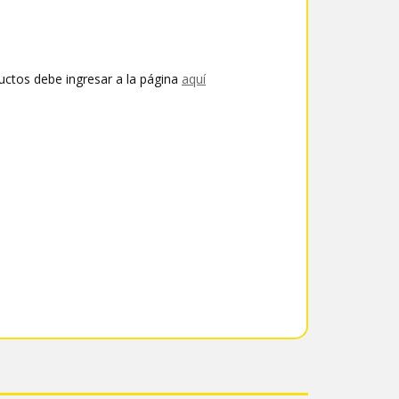
uctos debe ingresar a la página
aquí