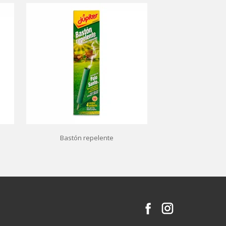
Bastón repelente