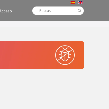
Acceso