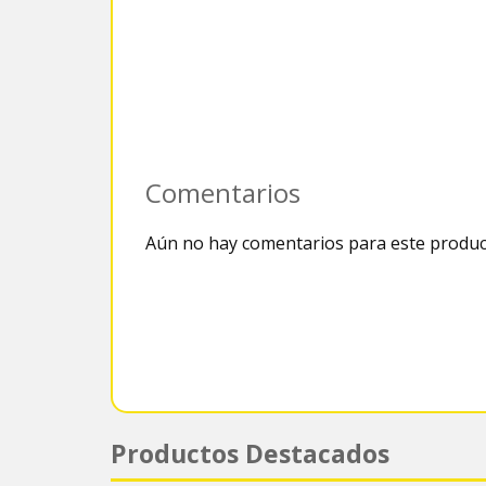
Comentarios
Aún no hay comentarios para este produc
Productos Destacados