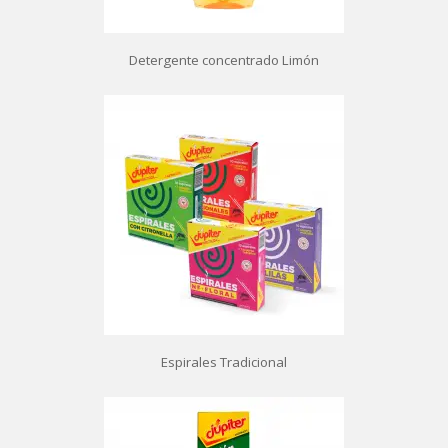
Detergente concentrado Limón
Espirales Tradicional