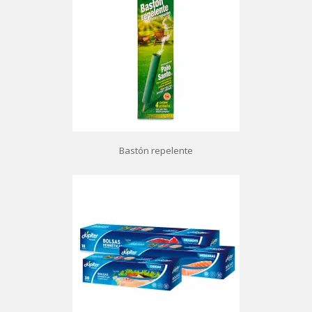
Bastón repelente