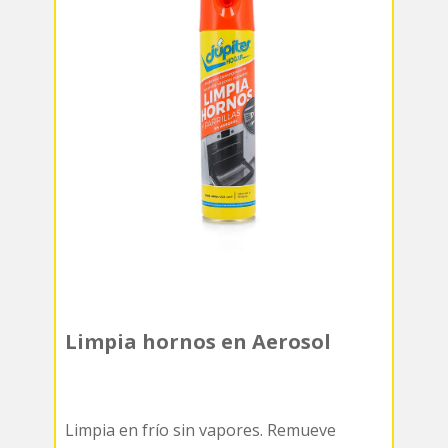
Limpia hornos en Aerosol
Limpia en frío sin vapores. Remueve