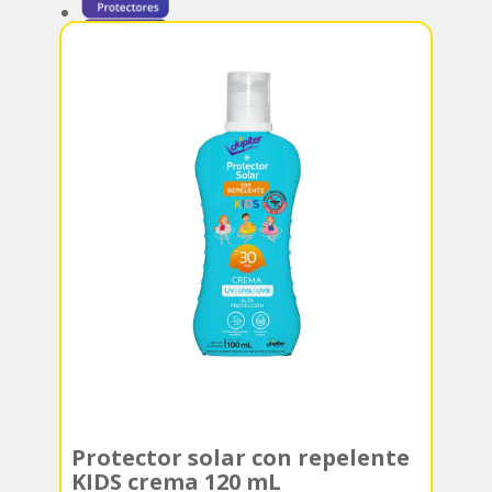
Protector solar con repelente
KIDS crema 120 mL