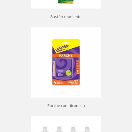
Bastón repelente
Parche con citronella