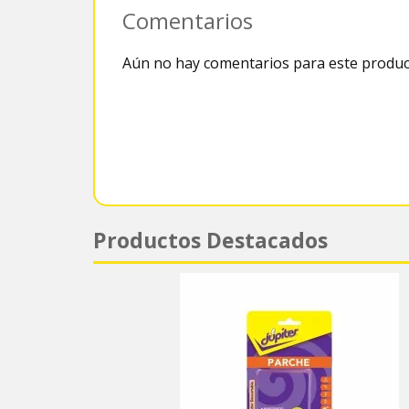
Comentarios
Aún no hay comentarios para este produc
Productos Destacados