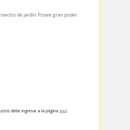
insectos de jardín. Posee gran poder
uctos debe ingresar a la página
aquí