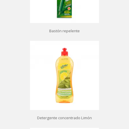
Bastón repelente
Detergente concentrado Limón