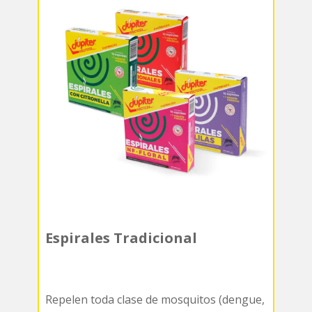
Espirales Tradicional
Repelen toda clase de mosquitos (dengue,