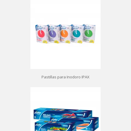
Pastillas para Inodoro IPAX