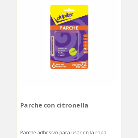
Parche con citronella
Parche adhesivo para usar en la ropa.