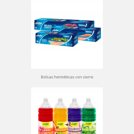
Bolsas herméticas con cierre