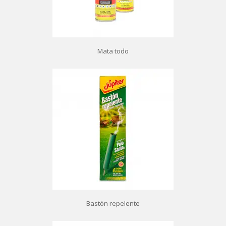
Mata todo
Bastón repelente